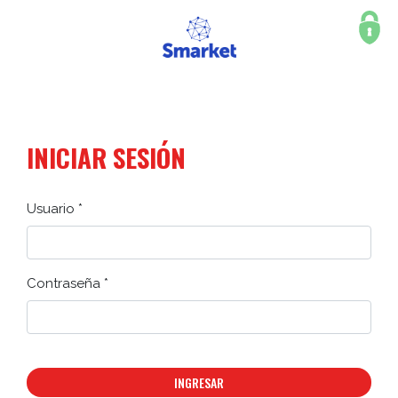
INICIAR SESIÓN
Usuario *
Contraseña *
INGRESAR