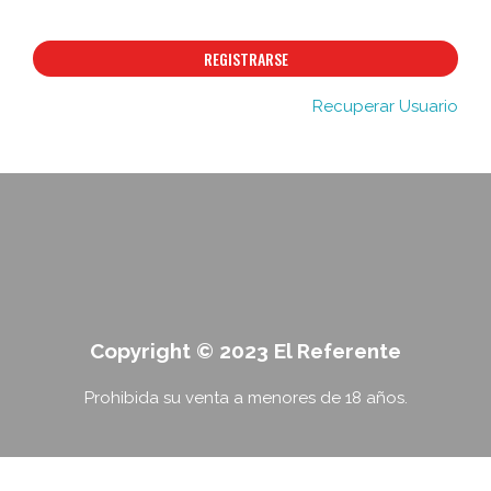
REGISTRARSE
Recuperar Usuario
Copyright © 2023 El Referente
Prohibida su venta a menores de 18 años.