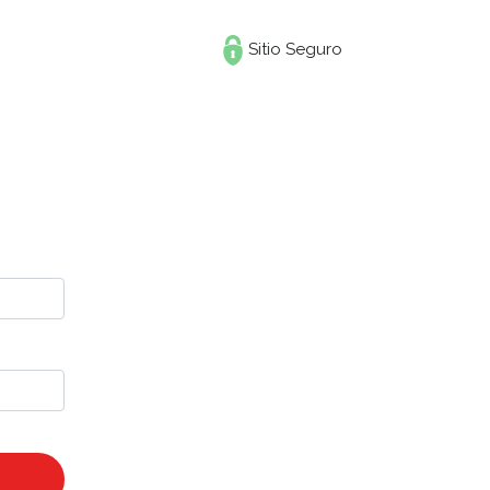
Sitio Seguro