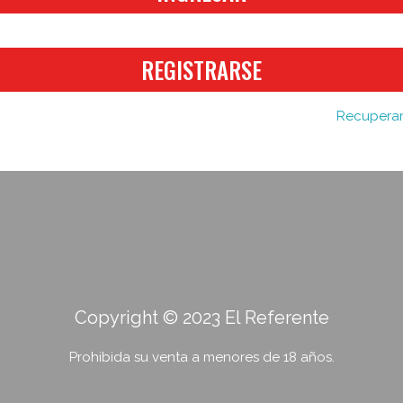
REGISTRARSE
Recuperar
Copyright © 2023 El Referente
Prohibida su venta a menores de 18 años.