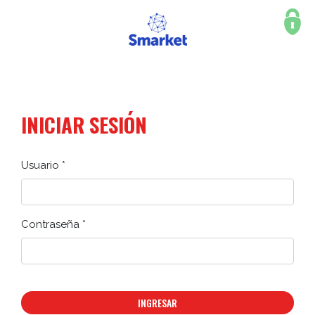
INICIAR SESIÓN
Usuario *
Contraseña *
INGRESAR