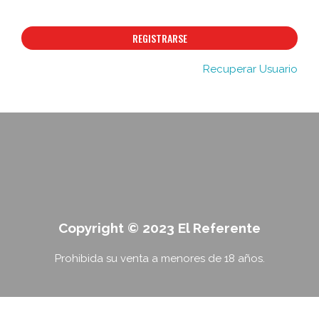
REGISTRARSE
Recuperar Usuario
Copyright © 2023 El Referente
Prohibida su venta a menores de 18 años.