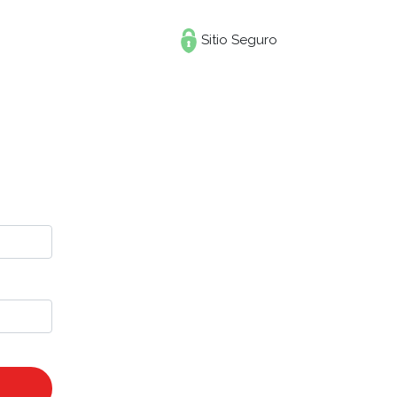
Sitio Seguro