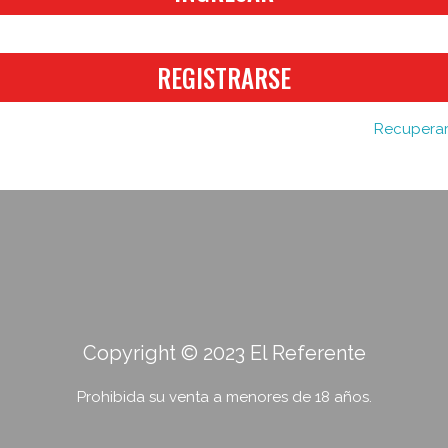
REGISTRARSE
Recuperar
Copyright © 2023 El Referente
Prohibida su venta a menores de 18 años.