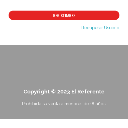
REGISTRARSE
Recuperar Usuario
Copyright © 2023 El Referente
Prohibida su venta a menores de 18 años.