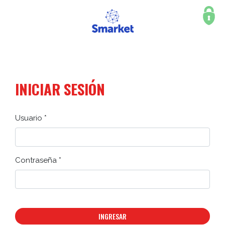
INICIAR SESIÓN
Usuario *
Contraseña *
INGRESAR