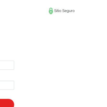
Sitio Seguro