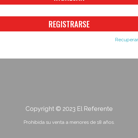
REGISTRARSE
Recuperar
Copyright © 2023 El Referente
Prohibida su venta a menores de 18 años.