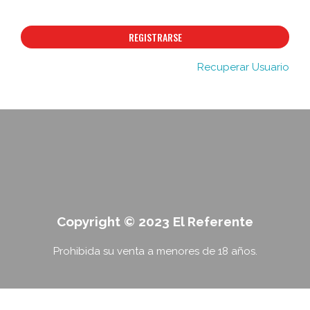
REGISTRARSE
Recuperar Usuario
Copyright © 2023 El Referente
Prohibida su venta a menores de 18 años.