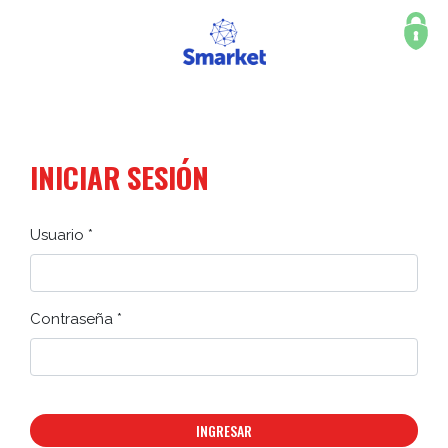
INICIAR SESIÓN
Usuario *
Contraseña *
INGRESAR