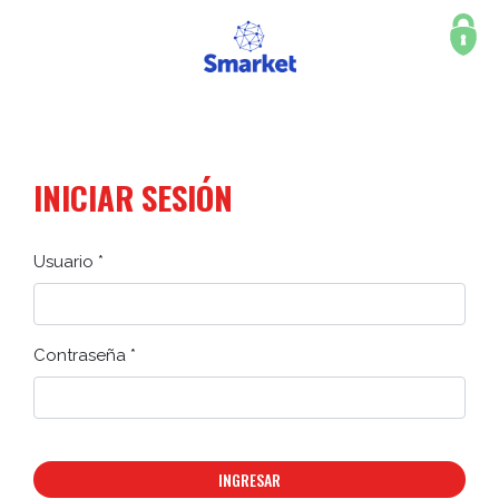
INICIAR SESIÓN
Usuario *
Contraseña *
INGRESAR