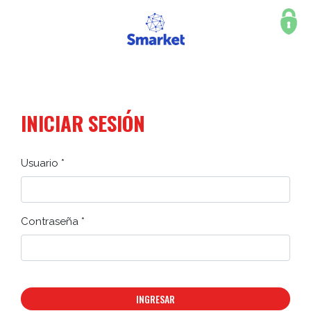
INICIAR SESIÓN
Usuario *
Contraseña *
INGRESAR