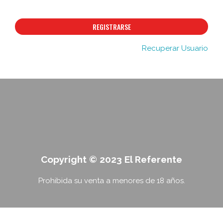
REGISTRARSE
Recuperar Usuario
Copyright © 2023 El Referente
Prohibida su venta a menores de 18 años.