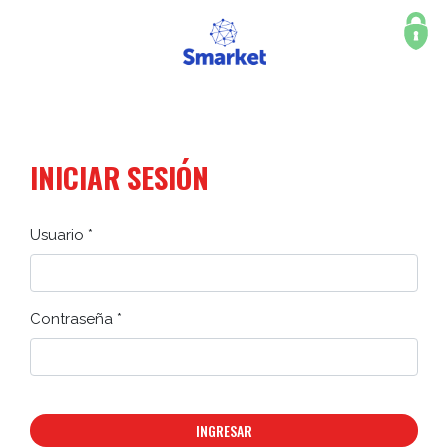
INICIAR SESIÓN
Usuario *
Contraseña *
INGRESAR