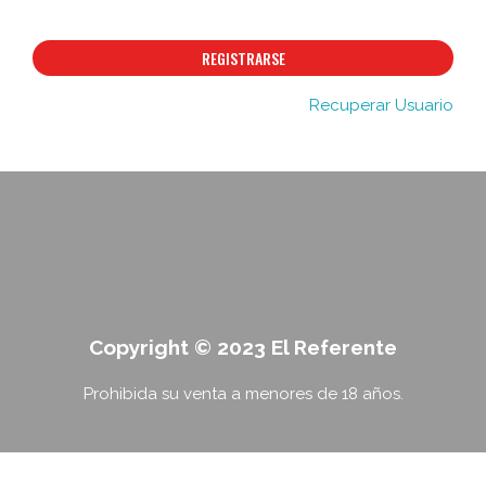
REGISTRARSE
Recuperar Usuario
Copyright © 2023 El Referente
Prohibida su venta a menores de 18 años.