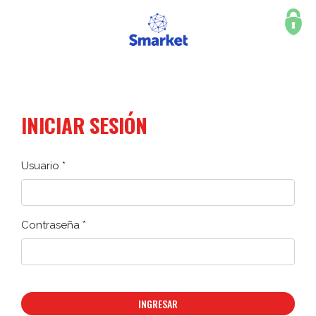
INICIAR SESIÓN
Usuario *
Contraseña *
INGRESAR