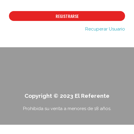
REGISTRARSE
Recuperar Usuario
Copyright © 2023 El Referente
Prohibida su venta a menores de 18 años.