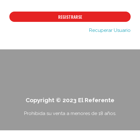
REGISTRARSE
Recuperar Usuario
Copyright © 2023 El Referente
Prohibida su venta a menores de 18 años.