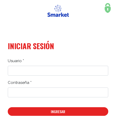
INICIAR SESIÓN
Usuario *
Contraseña *
INGRESAR